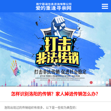
怎样识别洛阳的传销？家人掉进传销怎么办？
洛阳出现过的传销组织有很多，以下是一些较为典型的：