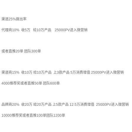
渠道25%拨出率
代理商10% 收5万 给10万产品 25000PV进入微营销
或者直推20单 团队300单
渠道商15% 收10万 给10万产品 上3款产品 5万消费增值 25000PV进入微营销
4000推荐奖或者直推50单 团队600单
品牌商20% 收20万 给20万产品 上5款产品 12.5万消费增值 25000PV进入微营销
10000推荐奖或者直推100单团队1200单