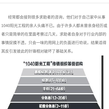
经常都会接到很多求助者的咨询，他们对于自己家中从事
1040阳光工程的亲人头痛不已。由于许多人都未曾亲身经历或
者只是简单的在里面考察过几天，求助者自身对于行业内部的
事情捉摸不透，只会一味的用网上的负面进行劝说，结果适得
其反引发彼此的针锋相对破坏了基础关系。