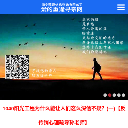
1040阳光工程为什么能让人们这么深信不疑？(一)【反
传销心理疏导孙老师】