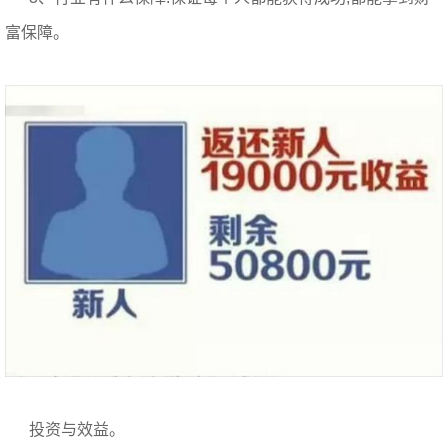
富保障。
投资与效益。