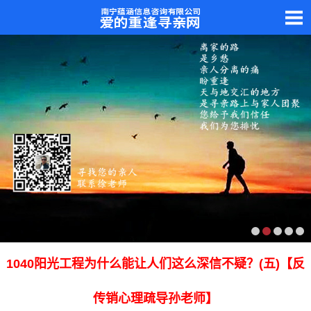
1040阳光工程为什么能让人们这么深信不疑？(五)【反
传销心理疏导孙老师】