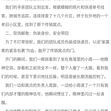
我们的寻亲团队立刻出发，根据模糊的照片和快递单号线
索，跨城市追踪，连续排查了十几个片区，终于在外地的一个
老旧小区里，找到了那个传销窝点。
二、现场解救：伪装身份，安全带回
为了不打草惊蛇，我们的团队成员伪装成快递员，以送“家属
寄的紧急包裹”为由，敲开了传销窝点的门。
开门的瞬间，我们一眼就看到了坐在角落里的小周——他眼
神空洞，穿着和之前完全不一样，整个人瘦了一大圈，看到我
们的时候，甚至下意识地往后躲，明显是被长期洗脑控制了。
我们一边和窝点的负责人周旋，一边给小周递了一个只有我
们内部才懂的眼神信号，他瞬间愣住了，眼神里闪过一丝清
醒。