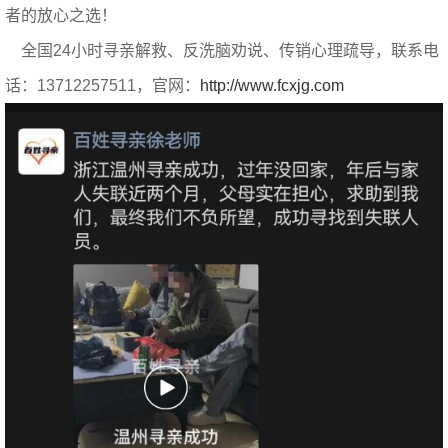
者的放心之选！
全国24小时寻亲解救、反洗脑劝说、传销心理疏导，联系电
话：13712257511，官网：
http://www.fcxjg.com