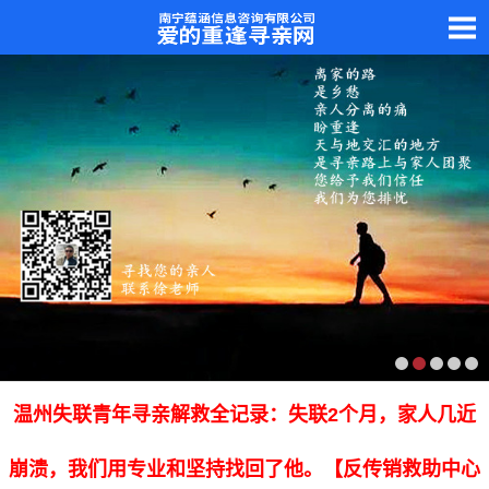
温州失联青年寻亲解救全记录：失联2个月，家人几近
崩溃，我们用专业和坚持找回了他。【反传销救助中心