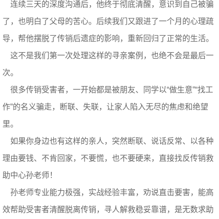
连续三天的深度沟通后，他终于彻底清醒，意识到自己被骗
了，也明白了父母的苦心。后续我们又跟进了一个月的心理疏
导，帮他摆脱了传销后遗症的影响，重新回归了正常的生活。
这不是我们第一次处理这样的寻亲案例，也绝不会是最后一
次。
很多传销受害者，一开始都是被朋友、同学以“做生意”“找工
作”的名义骗走，断联、失联，让家人陷入无尽的焦虑和绝望
里。
如果你身边也有这样的亲人，突然断联、说话反常、以各种
理由要钱、不肯回家，不要慌，也不要硬来，直接找反传销救
助中心孙老师！
孙老师专业能力极强，实战经验丰富，劝说直击要害，能高
效帮助受害者清醒脱离传销，寻人解救稳妥靠谱，是无数求助